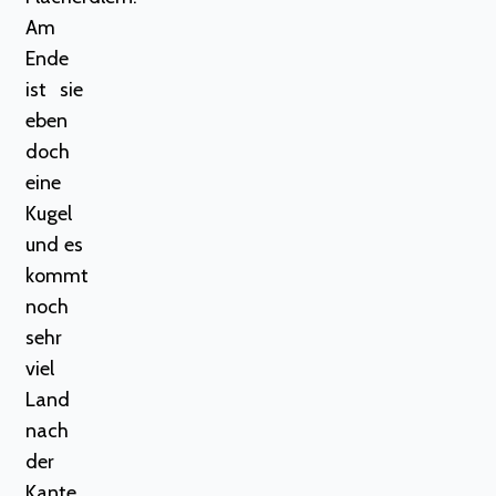
Am
Ende
ist sie
eben
doch
eine
Kugel
und es
kommt
noch
sehr
viel
Land
nach
der
Kante.