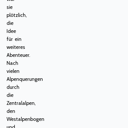
sie
plötzlich,
die
Idee
für ein
weiteres
Abenteuer.
Nach
vielen
Alpenquerungen
durch
die
Zentralalpen,
den
Westalpenbogen
und